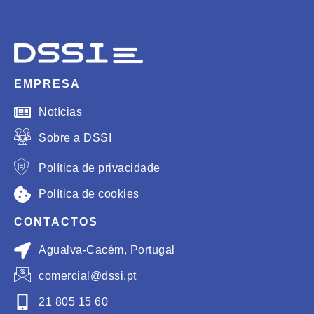
EMPRESA
Notícias
Sobre a DSSI
Política de privacidade
Política de cookies
CONTACTOS
Agualva-Cacém, Portugal
comercial@dssi.pt
21 805 15 60