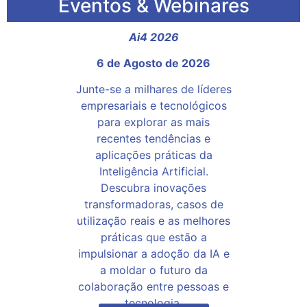
Eventos & Webinares
Ai4 2026
6 de Agosto de 2026
Junte-se a milhares de líderes
empresariais e tecnológicos
para explorar as mais
recentes tendências e
aplicações práticas da
Inteligência Artificial.
Descubra inovações
transformadoras, casos de
utilização reais e as melhores
práticas que estão a
impulsionar a adoção da IA e
a moldar o futuro da
colaboração entre pessoas e
tecnologia.