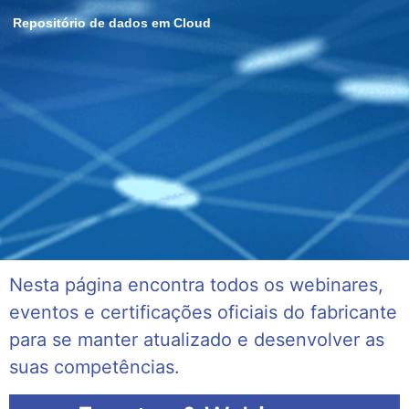
Repositório de dados em Cloud
Nesta página encontra todos os webinares,
eventos e certificações oficiais do fabricante
para se manter atualizado e desenvolver as
suas competências.