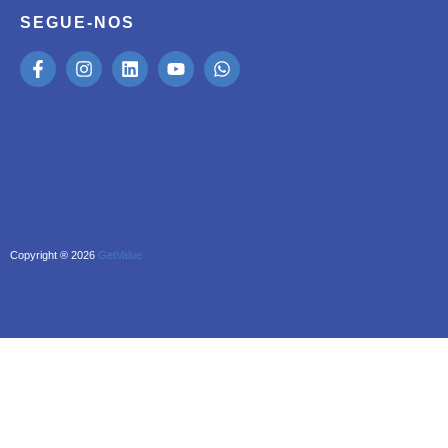
SEGUE-NOS
Copyright ® 2026
GetValue