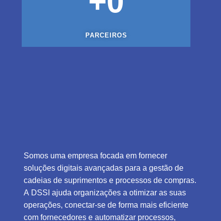
+
0
PARCEIROS
Somos uma empresa focada em fornecer
soluções digitais avançadas para a gestão de
cadeias de suprimentos e processos de compras.
A DSSI ajuda organizações a otimizar as suas
operações, conectar-se de forma mais eficiente
com fornecedores e automatizar processos,