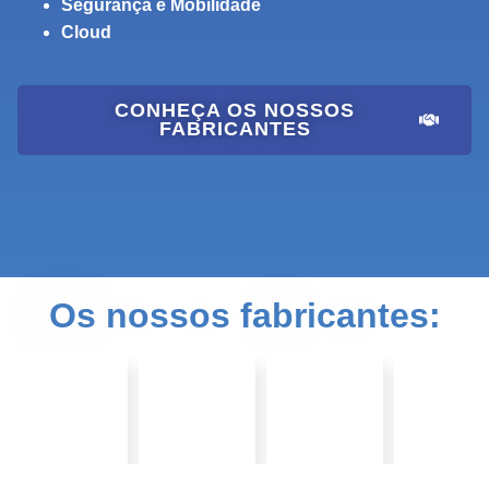
Segurança e Mobilidade
Cloud
CONHEÇA OS NOSSOS
FABRICANTES
Os nossos fabricantes: