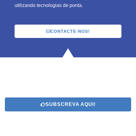
utilizando tecnologias de ponta.
CONTACTE-NOS!
SUBSCREVA AQUI!