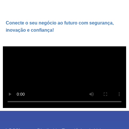
Conecte o seu negócio ao futuro com
segurança,
inovação e confiança!