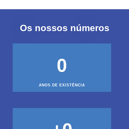
Os nossos números
0
ANOS DE EXISTÊNCIA