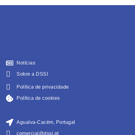
Notícias
Sobre a DSSI
Política de privacidade
Política de cookies
Agualva-Cacém, Portugal
comercial@dssi.pt