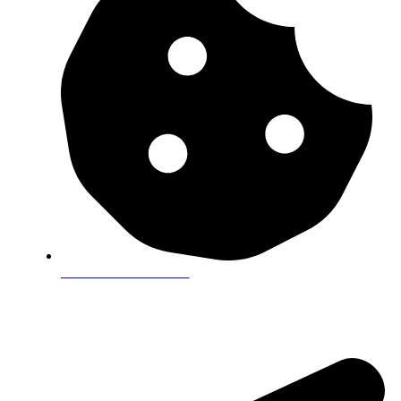
Política de cookies
CONTACTOS