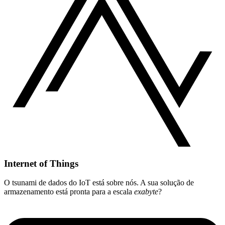
Internet of Things
O tsunami de dados do IoT está sobre nós. A sua solução de
armazenamento está pronta para a escala
exabyte
?