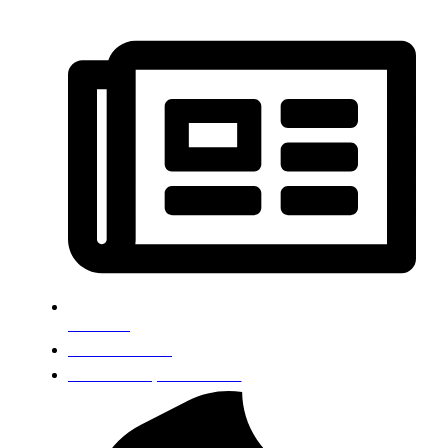
Notícias
Sobre a DSSI
Política de privacidade