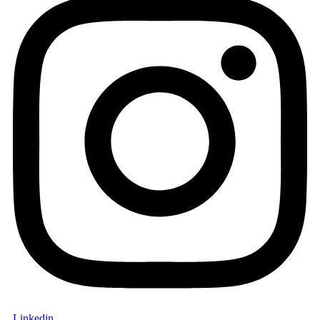
Linkedin