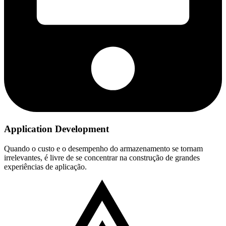
Application Development
Quando o custo e o desempenho do armazenamento se tornam
irrelevantes, é livre de se concentrar na construção de grandes
experiências de aplicação.