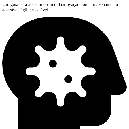
Um guia para acelerar o ritmo da inovação com armazenamento
acessível, ágil e escalável.