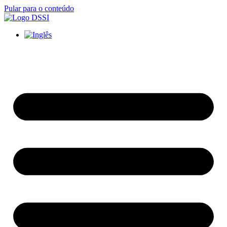
Pular para o conteúdo