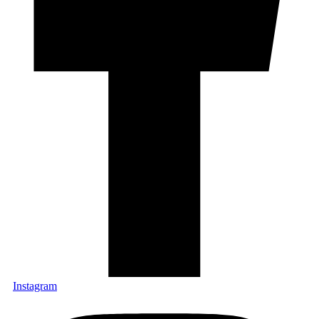
Instagram