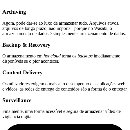
Archiving
Agora, pode dar-se ao luxo de armazenar tudo. Arquivos ativos,
arquivos de longo prazo, não importa - porque no Wasabi, o
armazenamento de dados é simplesmente armazenamento de dados.
Backup & Recovery
O armazenamento em
hot cloud
torna os
backups
imediatamente
disponíveis se o pior acontecer.
Content Delivery
Os utilizadores exigem o mais alto desempenho das aplicações web
e vídeos; as redes de entrega de conteúdos são a forma de o entregar.
Surveillance
Finalmente, uma forma acessível e segura de armazenar vídeo de
vigilância digital.