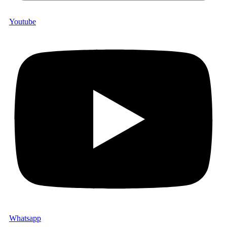
Youtube
Whatsapp