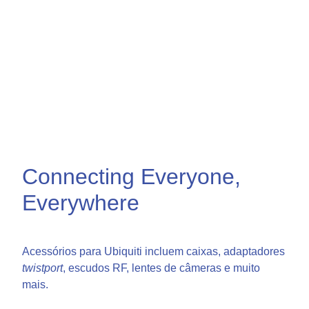
Connecting Everyone,
Everywhere
Acessórios para Ubiquiti incluem caixas, adaptadores
twistport
, escudos RF, lentes de câmeras e muito
mais.