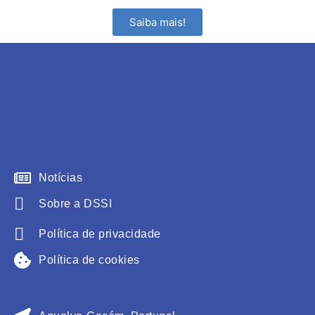
Saiba mais!
Notícias
Sobre a DSSI
Política de privacidade
Política de cookies