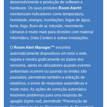
desenvolvimento e produção de
software
e
hardware
. Os seus produtos
Room Alert®
monitorizam indicadores como temperatura,
humidade, energia, inundações, fugas de água,
fumo, fogo, fluxo de ar, intrusão, movimento,
câmaras e muito mais para divisões com material
informático, Data Centers e outras instalações.
O
Room Alert Manager™
encontra
automaticamente dispositivos em toda a rede,
regista e mostra graficamente os dados dos
sensores, alerta os utilizadores quando eventos
ambientais ocorrem ou quando os limites são
passados, permitindo também a extração de
relatórios, o envio de respostas automáticas e
muito mais. As ações de correção automática
resolvem problemas para uma resposta de
apagão (
lights out
), permitindo “Prevenção de