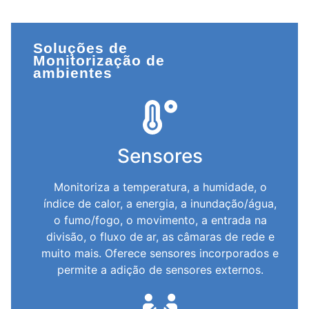
Soluções de
Monitorização de
ambientes
Sensores
Monitoriza a temperatura, a humidade, o
índice de calor, a energia, a inundação/água,
o fumo/fogo, o movimento, a entrada na
divisão, o fluxo de ar, as câmaras de rede e
muito mais. Oferece sensores incorporados e
permite a adição de sensores externos.