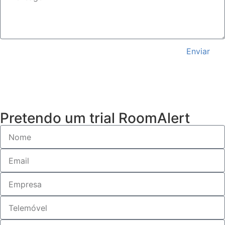
Enviar
Pretendo um trial RoomAlert