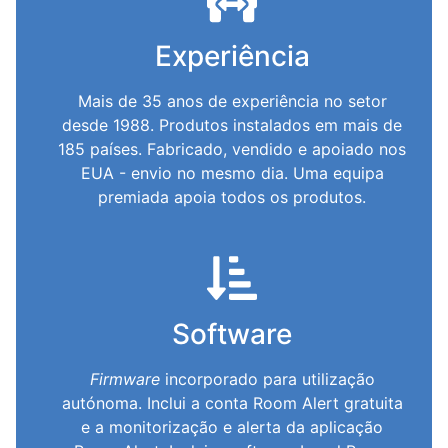
Experiência
Mais de 35 anos de experiência no setor
desde 1988. Produtos instalados em mais de
185 países. Fabricado, vendido e apoiado nos
EUA - envio no mesmo dia. Uma equipa
premiada apoia todos os produtos.
Software
Firmware
incorporado para utilização
autónoma. Inclui a conta Room Alert gratuita
e a monitorização e alerta da aplicação