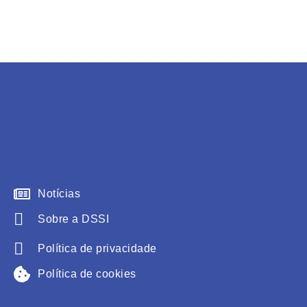
Notícias
Sobre a DSSI
Política de privacidade
Política de cookies