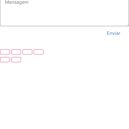
Enviar