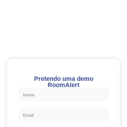
Pretendo uma demo
RoomAlert