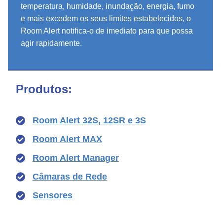
temperatura, humidade, inundação, energia, fumo
e mais excedem os seus limites estabelecidos, o
Room Alert notifica-o de imediato para que possa
agir rapidamente.
Produtos:
Room Alert 32S, 12SR e 3S
Room Alert MAX
Room Alert Manager
Câmaras de Rede
Sensores