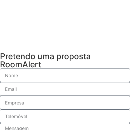
Pretendo uma proposta
RoomAlert