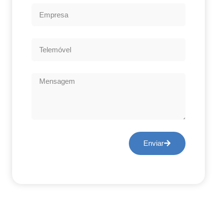
Enviar