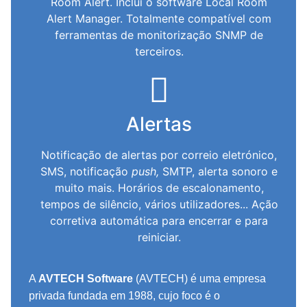
Room Alert. Inclui o software Local Room
Alert Manager. Totalmente compatível com
ferramentas de monitorização SNMP de
terceiros.
Alertas
Notificação de alertas por correio eletrónico,
SMS, notificação
push,
SMTP, alerta sonoro e
muito mais. Horários de escalonamento,
tempos de silêncio, vários utilizadores... Ação
corretiva automática para encerrar e para
reiniciar.
A
AVTECH Software
(AVTECH) é uma empresa
privada fundada em 1988, cujo foco é o