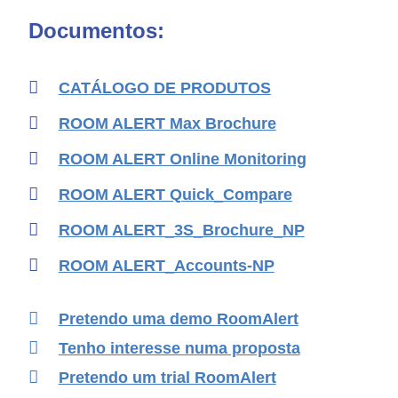
Documentos:
CATÁLOGO DE PRODUTOS
ROOM ALERT Max Brochure
ROOM ALERT Online Monitoring
ROOM ALERT Quick_Compare
ROOM ALERT_3S_Brochure_NP
ROOM ALERT_Accounts-NP
Pretendo uma demo RoomAlert
Tenho interesse numa proposta
Pretendo um trial RoomAlert