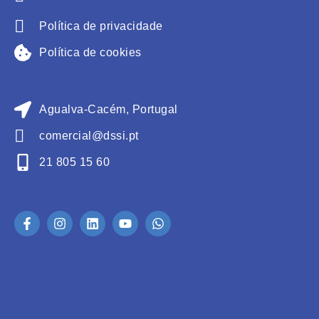
Política de privacidade
Política de cookies
Agualva-Cacém, Portugal
comercial@dssi.pt
21 805 15 60