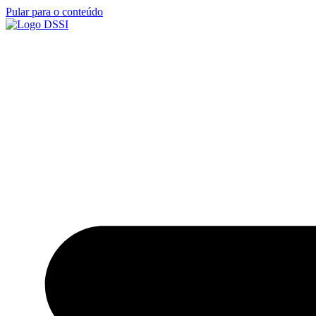
Pular para o conteúdo