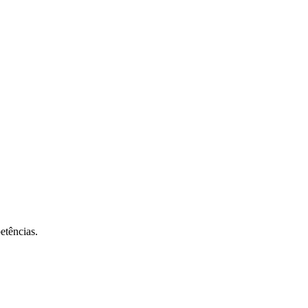
etências.