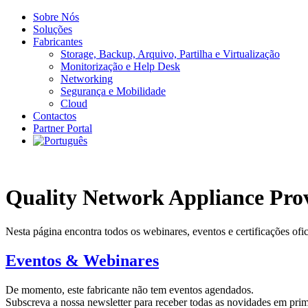
Sobre Nós
Soluções
Fabricantes
Storage, Backup, Arquivo, Partilha​ e Virtualização
Monitorização e Help Desk
Networking
Segurança e Mobilidade
Cloud
Contactos
Partner Portal
Quality Network Appliance Pro
Nesta página encontra todos os webinares, eventos e certificações ofi
Eventos & Webinares
De momento, este fabricante não tem eventos agendados.
Subscreva a nossa newsletter para receber todas as novidades em pri