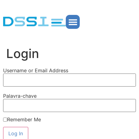
Partner Portal
Login
Username or Email Address
Palavra-chave
Remember Me