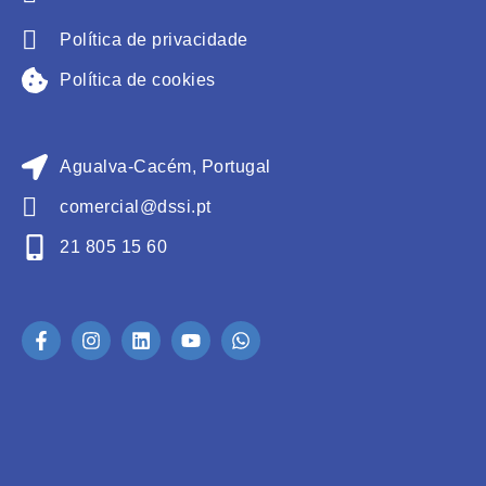
Política de privacidade
Política de cookies
Agualva-Cacém, Portugal
comercial@dssi.pt
21 805 15 60