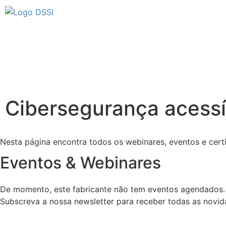
Cibersegurança acessív
Nesta página encontra todos os webinares, eventos e certi
Eventos & Webinares
De momento, este fabricante não tem eventos agendados.
Subscreva a nossa newsletter para receber todas as novi