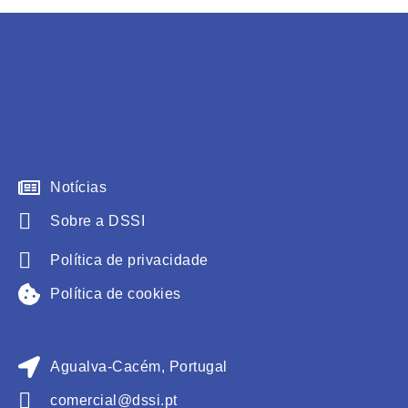
Notícias
Sobre a DSSI
Política de privacidade
Política de cookies
Agualva-Cacém, Portugal
comercial@dssi.pt