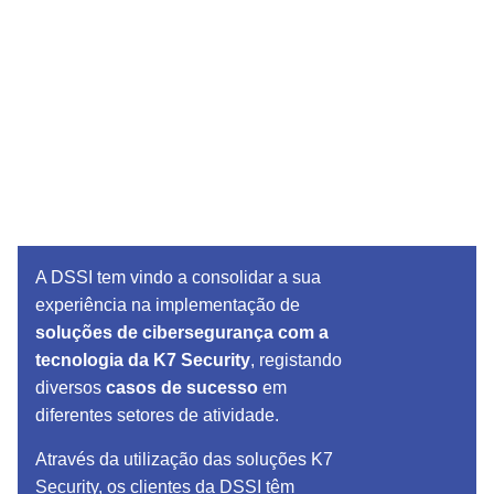
A DSSI tem vindo a consolidar a sua
experiência na implementação de
soluções de cibersegurança com a
tecnologia da
K7 Security
, registando
diversos
casos de sucesso
em
diferentes setores de atividade.
Através da utilização das soluções K7
Security, os clientes da DSSI têm