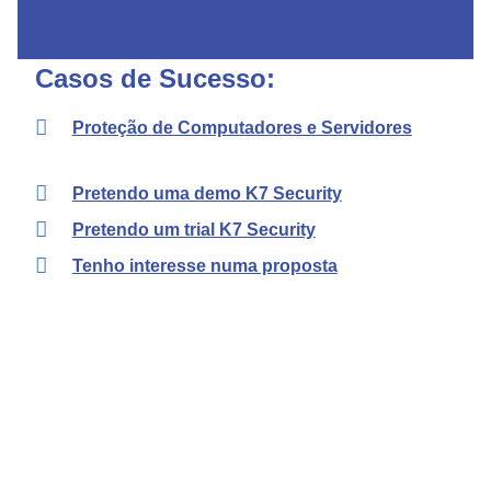
Casos de Sucesso:
Proteção de Computadores e Servidores
Pretendo uma demo K7 Security
Pretendo um trial K7 Security
Tenho interesse numa proposta