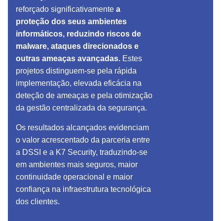
reforçado significativamente
a
proteção dos seus ambientes
informáticos, reduzindo riscos de
malware, ataques direcionados e
outras ameaças avançadas.
Estes
projetos distinguem-se pela rápida
implementação, elevada eficácia na
deteção de ameaças e pela otimização
da gestão centralizada da segurança.
Os resultados alcançados evidenciam
o valor acrescentado da parceria entre
a DSSI e a K7 Security, traduzindo-se
em ambientes mais seguros, maior
continuidade operacional e maior
confiança na infraestrutura tecnológica
dos clientes.