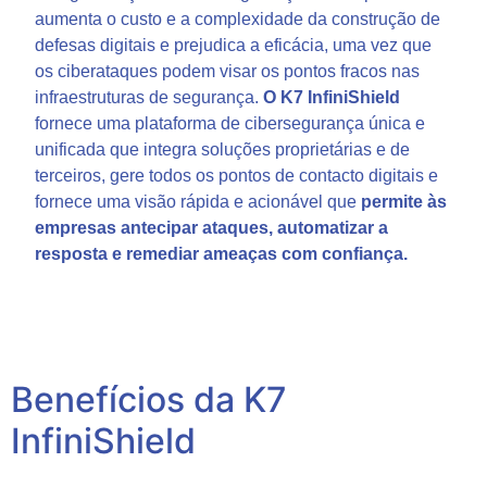
aumenta o custo e a complexidade da construção de
defesas digitais e prejudica a eficácia, uma vez que
os ciberataques podem visar os pontos fracos nas
infraestruturas de segurança.
O K7 InfiniShield
fornece uma plataforma de cibersegurança única e
unificada que integra soluções proprietárias e de
terceiros, gere todos os pontos de contacto digitais e
fornece uma visão rápida e acionável que
permite às
empresas antecipar ataques, automatizar a
resposta e remediar ameaças com confiança.
Benefícios da K7
InfiniShield