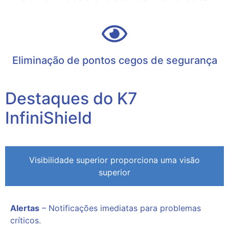
Eliminação de pontos cegos de segurança
Destaques do K7
InfiniShield
Visibilidade superior proporciona uma visão
superior
Alertas
– Notificações imediatas para problemas
críticos.