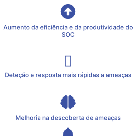
Aumento da eficiência e da produtividade do
SOC
Deteção e resposta mais rápidas a ameaças
Melhoria na descoberta de ameaças