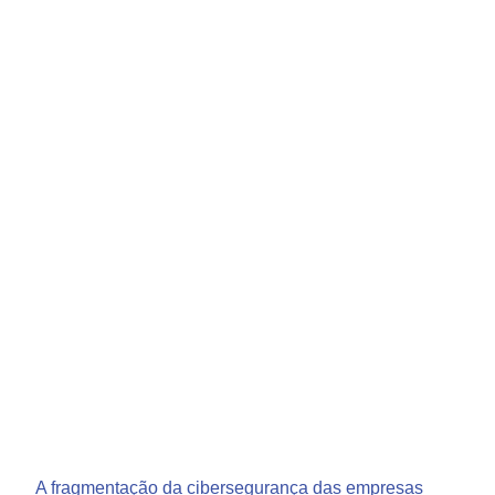
A fragmentação da cibersegurança das empresas