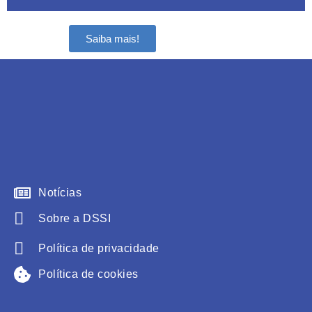
Saiba mais!
Notícias
Sobre a DSSI
Política de privacidade
Política de cookies