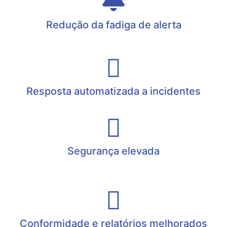
Redução da fadiga de alerta
Resposta automatizada a incidentes
Segurança elevada
Conformidade e relatórios melhorados