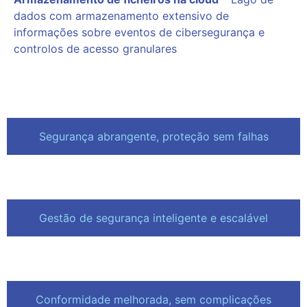
dados com armazenamento extensivo de
informações sobre eventos de cibersegurança e
controlos de acesso granulares
Segurança abrangente, proteção sem falhas
Gestão de segurança inteligente e escalável
Conformidade melhorada, sem complicações