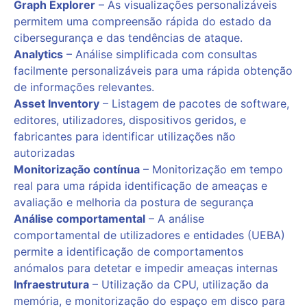
Graph Explorer
– As visualizações personalizáveis
permitem uma compreensão rápida do estado da
cibersegurança e das tendências de ataque.
Analytics
– Análise simplificada com consultas
facilmente personalizáveis para uma rápida obtenção
de informações relevantes.
Asset Inventory
– Listagem de pacotes de software,
editores, utilizadores, dispositivos geridos, e
fabricantes para identificar utilizações não
autorizadas
Monitorização contínua
– Monitorização em tempo
real para uma rápida identificação de ameaças e
avaliação e melhoria da postura de segurança
Análise comportamental
– A análise
comportamental de utilizadores e entidades (UEBA)
permite a identificação de comportamentos
anómalos para detetar e impedir ameaças internas
Infraestrutura
– Utilização da CPU, utilização da
memória, e monitorização do espaço em disco para