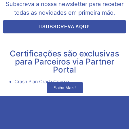
Subscreva a nossa newsletter para receber
todas as novidades em primeira mão.
SUBSCREVA AQUI!
Certificações são exclusivas
para Parceiros via Partner
Portal
Crash Plan Crash Course
Saiba Mais!