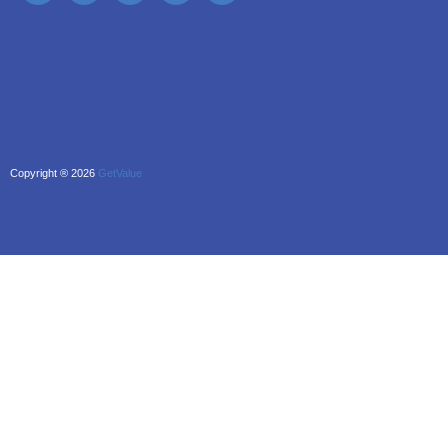
Copyright ® 2026
GetValue