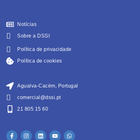
Notícias
Sobre a DSSI
Política de privacidade
Política de cookies
Agualva-Cacém, Portugal
comercial@dssi.pt
21 805 15 60