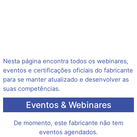
Nesta página encontra todos os webinares,
eventos e certificações oficiais do fabricante
para se manter atualizado e desenvolver as
suas competências.
Eventos & Webinares
De momento, este fabricante não tem
eventos agendados.