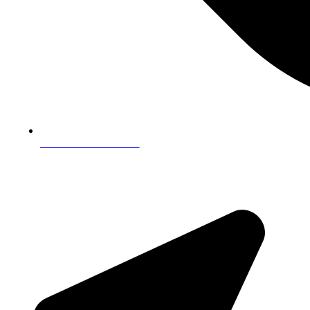
Política de cookies
CONTACTOS