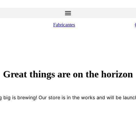
Fabricantes
Great things are on the horizon
 big is brewing! Our store is in the works and will be launc