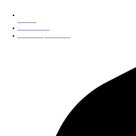
Notícias
Sobre a DSSI
Política de privacidade