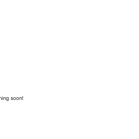
hing soon!