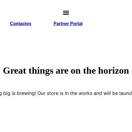
Contactos
Partner Portal
Great things are on the horizon
 big is brewing! Our store is in the works and will be launc